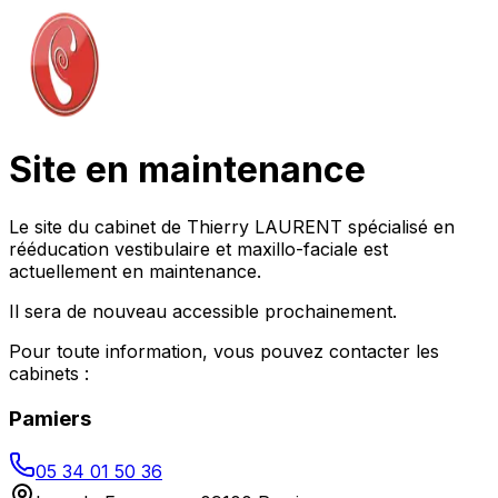
Site en maintenance
Le site du cabinet de Thierry LAURENT spécialisé en
rééducation vestibulaire et maxillo-faciale est
actuellement en maintenance.
Il sera de nouveau accessible prochainement.
Pour toute information, vous pouvez contacter les
cabinets :
Pamiers
05 34 01 50 36