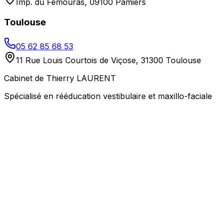
Imp. du Femouras, 09100 Pamiers
Toulouse
05 62 85 68 53
11 Rue Louis Courtois de Viçose, 31300 Toulouse
Cabinet de Thierry LAURENT
Spécialisé en rééducation vestibulaire et maxillo-faciale